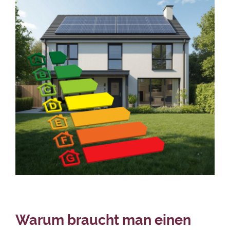
Warum braucht man einen