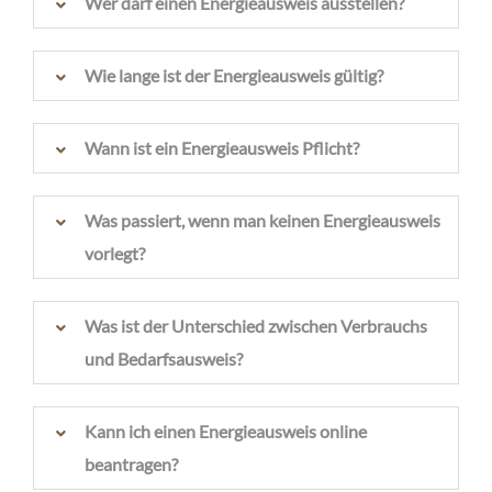
Wer darf einen Energieausweis ausstellen?
Wie lange ist der Energieausweis gültig?
Wann ist ein Energieausweis Pflicht?
Was passiert, wenn man keinen Energieausweis
vorlegt?
Was ist der Unterschied zwischen Verbrauchs
und Bedarfsausweis?
Kann ich einen Energieausweis online
beantragen?