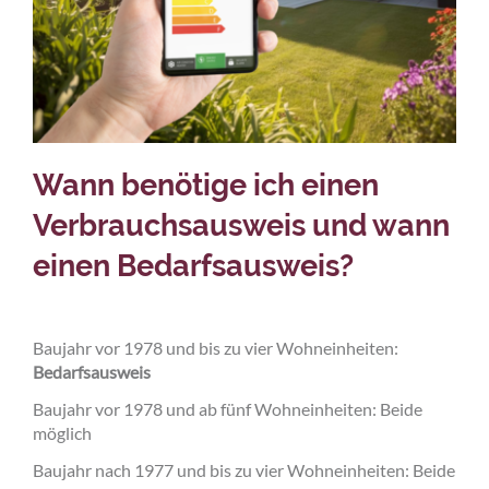
Wann benötige ich einen
Verbrauchsausweis und wann
einen Bedarfsausweis?
Baujahr vor 1978 und bis zu vier Wohneinheiten:
Bedarfsausweis
Baujahr vor 1978 und ab fünf Wohneinheiten: Beide
möglich
Baujahr nach 1977 und bis zu vier Wohneinheiten: Beide