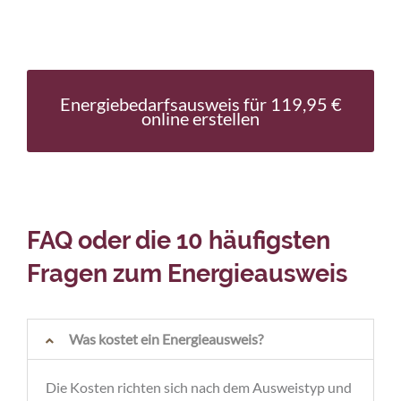
Energiebedarfsausweis für 119,95 €
online erstellen
FAQ oder die 10 häufigsten
Fragen zum Energieausweis
Was kostet ein Energieausweis?
Die Kosten richten sich nach dem Ausweistyp und