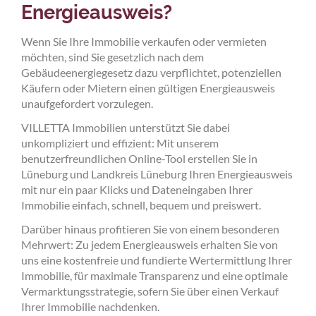
Energieausweis?
Wenn Sie Ihre Immobilie verkaufen oder vermieten
möchten, sind Sie gesetzlich nach dem
Gebäudeenergiegesetz dazu verpflichtet, potenziellen
Käufern oder Mietern einen gültigen Energieausweis
unaufgefordert vorzulegen.
VILLETTA Immobilien unterstützt Sie dabei
unkompliziert und effizient: Mit unserem
benutzerfreundlichen Online-Tool erstellen Sie in
Lüneburg und Landkreis Lüneburg Ihren Energieausweis
mit nur ein paar Klicks und Dateneingaben Ihrer
Immobilie einfach, schnell, bequem und preiswert.
Darüber hinaus profitieren Sie von einem besonderen
Mehrwert: Zu jedem Energieausweis erhalten Sie von
uns eine kostenfreie und fundierte Wertermittlung Ihrer
Immobilie, für maximale Transparenz und eine optimale
Vermarktungsstrategie, sofern Sie über einen Verkauf
Ihrer Immobilie nachdenken.