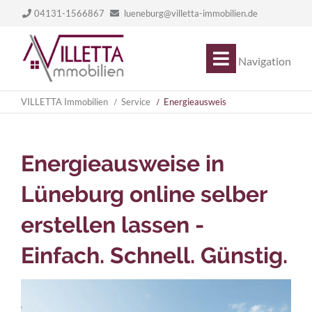
04131-1566867
lueneburg@villetta-immobilien.de
Navigation
VILLETTA Immobilien
Service
Energieausweis
Energieausweise in
Lüneburg online selber
erstellen lassen -
Einfach. Schnell. Günstig.