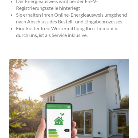
Der Energieausweis wird bei der EnEV-
Registrierungsstelle hinterlegt
Sie erhalten Ihren Online-Energieausweis umgehend
nach Abschluss des Bestell- und Eingabeprozesses
Eine kostenfreie Wertermittlung Ihrer Immobilie
durch uns, ist als Service inklusive.