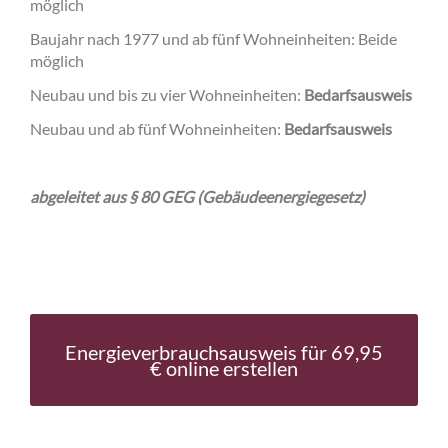
möglich
Baujahr nach 1977 und ab fünf Wohneinheiten: Beide
möglich
Neubau und bis zu vier Wohneinheiten:
Bedarfsausweis
Neubau und ab fünf Wohneinheiten:
Bedarfsausweis
ab
geleitet aus § 80 GEG (Gebäudeenergiegesetz)
Energieverbrauchsausweis für 69,95
€ online erstellen