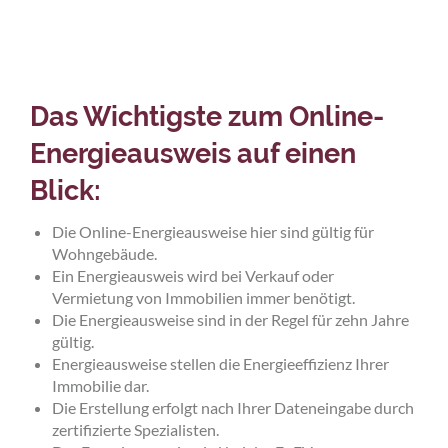
Das Wichtigste zum Online-
Energieausweis auf einen
Blick:
Die Online-Energieausweise hier sind gültig für
Wohngebäude.
Ein Energieausweis wird bei Verkauf oder
Vermietung von Immobilien immer benötigt.
Die Energieausweise sind in der Regel für zehn Jahre
gültig.
Energieausweise stellen die Energieeffizienz Ihrer
Immobilie dar.
Die Erstellung erfolgt nach Ihrer Dateneingabe durch
zertifizierte Spezialisten.