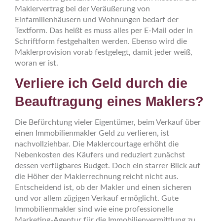
Maklervertrag bei der Veräußerung von
Einfamilienhäusern und Wohnungen bedarf der
Textform. Das heißt es muss alles per E‑Mail oder in
Schriftform festgehalten werden. Ebenso wird die
Maklerprovision vorab festgelegt, damit jeder weiß,
woran er ist.
Verliere ich Geld durch die
Beauftragung eines Maklers?
Die Befürchtung vieler Eigentümer, beim Verkauf über
einen Immobilienmakler Geld zu verlieren, ist
nachvollziehbar. Die Maklercourtage erhöht die
Nebenkosten des Käufers und reduziert zunächst
dessen verfügbares Budget. Doch ein starrer Blick auf
die Höher der Maklerrechnung reicht nicht aus.
Entscheidend ist, ob der Makler und einen sicheren
und vor allem zügigen Verkauf ermöglicht. Gute
Immobilienmakler sind wie eine professionelle
Marketing-Agentur für die Immobilienvermittlung zu