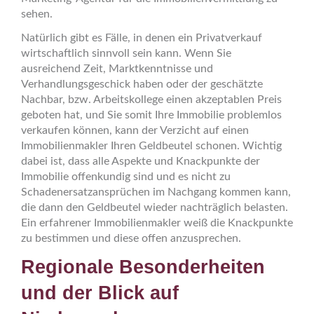
sehen.
Natürlich gibt es Fälle, in denen ein Privatverkauf
wirtschaftlich sinnvoll sein kann. Wenn Sie
ausreichend Zeit, Marktkenntnisse und
Verhandlungsgeschick haben oder der geschätzte
Nachbar, bzw. Arbeitskollege einen akzeptablen Preis
geboten hat, und Sie somit Ihre Immobilie problemlos
verkaufen können, kann der Verzicht auf einen
Immobilienmakler Ihren Geldbeutel schonen. Wichtig
dabei ist, dass alle Aspekte und Knackpunkte der
Immobilie offenkundig sind und es nicht zu
Schadenersatzansprüchen im Nachgang kommen kann,
die dann den Geldbeutel wieder nachträglich belasten.
Ein erfahrener Immobilienmakler weiß die Knackpunkte
zu bestimmen und diese offen anzusprechen.
Regionale Besonderheiten
und der Blick auf