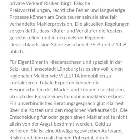
private Verkauf Risiken birgt: Falsche
Preisvorstellungen, rechtliche Fehler und langwierige
Prozesse können am Ende teurer sein als eine fair
verhandelte Maklerprovision. Die aktuellen Regelungen
sorgen dafür, dass Käufer und Verkäufer die Kosten
gerecht teilen, und in den meisten Regionen
Deutschlands sind Sätze zwischen 4,76 % und 7,14 %
üblich.
Für Eigentümer in Niedersachsen und speziell in der
Salz- und Hansestadt Lüneburg ist es sinnvoll, einen
regionalen Makler wie VILLETTA Immobilien zu
kontaktieren. Lokale Experten kennen die
Besonderheiten des Markts und können einschätzen,
ob sich der Einsatz eines Immobilienmaklers rechnet.
Ein unverbindliches Beratungsgespräch gibt Klarheit
über die Kosten und den möglichen Verkaufserlös. Die
Entscheidung für oder gegen einen Makler sollte nicht
allein von der Angst bestimmt werden, Geld zu
verlieren. Sie ist eine Abwägung zwischen Aufwand,
Risiko und dem realistischen Potenzial, durch