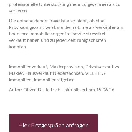
professionelle Unterstützung mehr zu gewinnen als zu
verlieren.
Die entscheidende Frage ist also nicht, ob eine
Provision gezahlt wird, sondern ob Sie als Verkäufer am
Ende Ihre Immobilie sorgenfrei sowie stressfrei
verkauft haben und zu jeder Zeit ruhig schlafen
konnten.
Immobilienverkauf, Maklerprovision, Privatverkauf vs
Makler, Hausverkauf Niedersachsen, VILLETTA
Immobilien, Immobilienratgeber
Autor: Oliver-D. Helfrich - aktualisiert am 15.06.26
Hier Erstgespräch anfragen