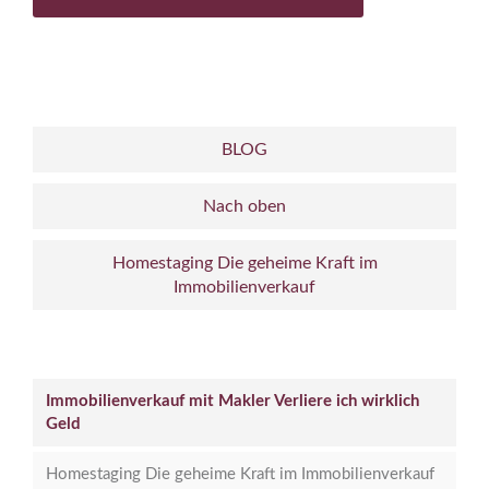
BLOG
Nach oben
Homestaging Die geheime Kraft im
Immobilienverkauf
Immobilienverkauf mit Makler Verliere ich wirklich
Geld
Homestaging Die geheime Kraft im Immobilienverkauf