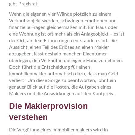
gibt Praxisrat.
Wenn die eigenen vier Wände plötzlich zu einem
Verkaufsobjekt werden, schwingen Emotionen und
finanzielle Fragen gleichermaßen mit. Ein Haus oder
eine Wohnung ist oft mehr als ein Anlageobjekt – es ist
der Ort, an dem Erinnerungen entstanden sind. Die
Aussicht, einen Teil des Erlöses an einen Makler
abzugeben, lässt deshalb manchen Eigentümer
überlegen, den Verkauf in die eigene Hand zu nehmen.
Doch führt die Entscheidung für einen
Immobilienmakler automatisch dazu, dass man Geld
verliert? Um diese Sorge zu beantworten, lohnt ein
genauer Blick auf die Kosten, die Aufgaben eines
Maklers und die Auswirkungen auf den Kaufpreis.
Die Maklerprovision
verstehen
Die Vergütung eines Immobilienmaklers wird in