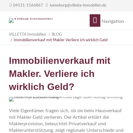
04131-1566867
lueneburg@villetta-immobilien.de
Navigation
VILLETTA Immobilien
BLOG
Immobilienverkauf mit Makler Verliere ich wirklich Geld
Immobilienverkauf mit
Makler. Verliere ich
wirklich Geld?
Viele Eigentümer fragen sich, ob sie beim Hausverkauf
mit Makler Geld verlieren. Der Artikel erklärt die
Maklerprovision, beleuchtet Privatverkauf und
Maklerunterstützung, zeigt regionale Unterschiede und