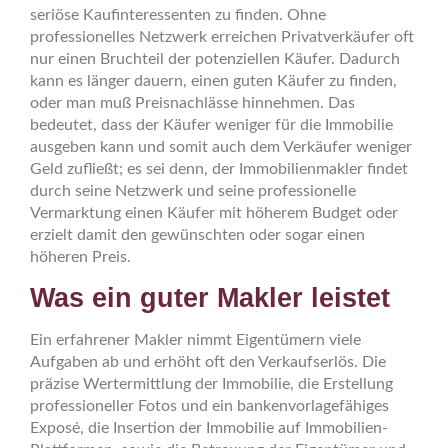
seriöse Kaufinteressenten zu finden. Ohne
professionelles Netzwerk erreichen Privatverkäufer oft
nur einen Bruchteil der potenziellen Käufer. Dadurch
kann es länger dauern, einen guten Käufer zu finden,
oder man muß Preisnachlässe hinnehmen. Das
bedeutet, dass der Käufer weniger für die Immobilie
ausgeben kann und somit auch dem Verkäufer weniger
Geld zufließt; es sei denn, der Immobilienmakler findet
durch seine Netzwerk und seine professionelle
Vermarktung einen Käufer mit höherem Budget oder
erzielt damit den gewünschten oder sogar einen
höheren Preis.
Was ein guter Makler leistet
Ein erfahrener Makler nimmt Eigentümern viele
Aufgaben ab und erhöht oft den Verkaufserlös. Die
präzise Wertermittlung der Immobilie, die Erstellung
professioneller Fotos und ein bankenvorlagefähiges
Exposé, die Insertion der Immobilie auf Immobilien-