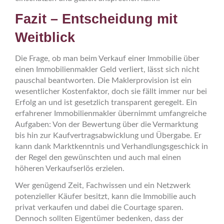
Fazit – Entscheidung mit
Weitblick
Die Frage, ob man beim Verkauf einer Immobilie über
einen Immobilienmakler Geld verliert, lässt sich nicht
pauschal beantworten. Die Maklerprovision ist ein
wesentlicher Kostenfaktor, doch sie fällt immer nur bei
Erfolg an und ist gesetzlich transparent geregelt. Ein
erfahrener Immobilienmakler übernimmt umfangreiche
Aufgaben: Von der Bewertung über die Vermarktung
bis hin zur Kaufvertragsabwicklung und Übergabe. Er
kann dank Marktkenntnis und Verhandlungsgeschick in
der Regel den gewünschten und auch mal einen
höheren Verkaufserlös erzielen.
Wer genügend Zeit, Fachwissen und ein Netzwerk
potenzieller Käufer besitzt, kann die Immobilie auch
privat verkaufen und dabei die Courtage sparen.
Dennoch sollten Eigentümer bedenken, dass der